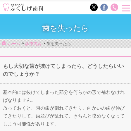
歯を失ったら
ホーム
診療内容
歯を失ったら
もし大切な歯が抜けてしまったら、どうしたらいい
のでしょうか？
基本的には抜けてしまった部分を何らかの形で補わなけれ
ばなりません。
放っておくと、隣の歯が倒れてきたり、向かいの歯が伸び
てきたりして、歯並びが乱れて、きちんと咬めなくなって
しまう可能性があります。