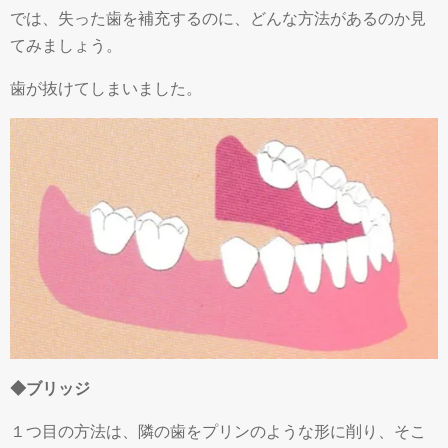
では、失った歯を補充するのに、どんな方法があるのか見
てみましょう。
歯が抜けてしまいました。
◆ブリッジ
１つ目の方法は、隣の歯をプリンのような形に削り、そこ