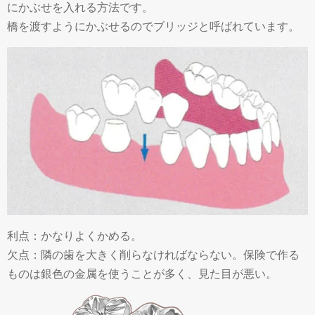
にかぶせを入れる方法です。
橋を渡すようにかぶせるのでブリッジと呼ばれています。
利点：かなりよくかめる。
欠点：隣の歯を大きく削らなければならない。保険で作る
ものは銀色の金属を使うことが多く、見た目が悪い。