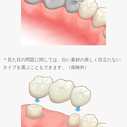
＊見た目の問題に関しては、白い素材の美しく目立たない
タイプを選ぶこともできます。（保険外）