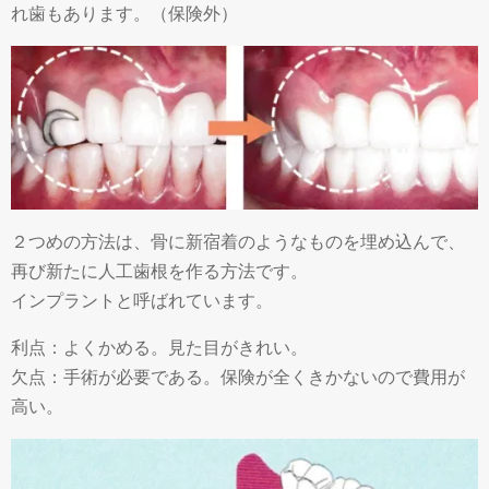
れ歯もあります。（保険外）
２つめの方法は、骨に新宿着のようなものを埋め込んで、
再び新たに人工歯根を作る方法です。
インプラントと呼ばれています。
利点：よくかめる。見た目がきれい。
欠点：手術が必要である。保険が全くきかないので費用が
高い。