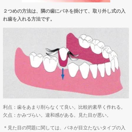
２つめの方法は、隣の歯にバネを掛けて、取り外し式の入
れ歯を入れる方法です。
利点：歯をあまり削らなくて良い。比較的素早く作れる。
欠点：かみづらい。違和感がある。見た目が悪い。
＊見た目の問題に関しては、バネが目立たないタイプの入